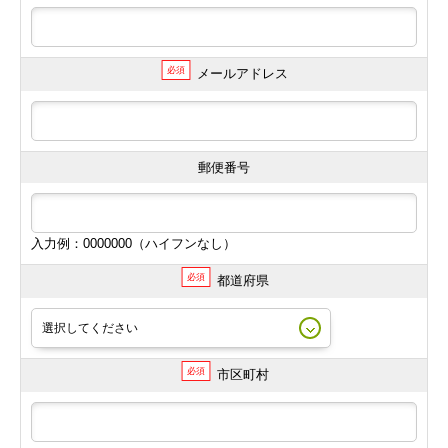
必須
メールアドレス
郵便番号
入力例：0000000（ハイフンなし）
必須
都道府県
必須
市区町村