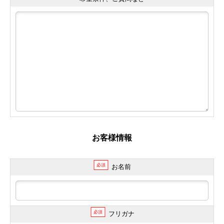
お客様情報
必須
お名前
必須
フリガナ