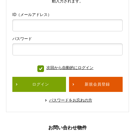
動入力されます。
ID（メールアドレス）
パスワード
次回から自動的にログイン
ログイン
新規会員登録
パスワードをお忘れの方
お問い合わせ物件