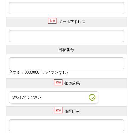
必須
メールアドレス
郵便番号
入力例：0000000（ハイフンなし）
必須
都道府県
必須
市区町村