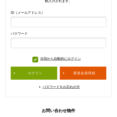
動入力されます。
ID（メールアドレス）
パスワード
次回から自動的にログイン
ログイン
新規会員登録
パスワードをお忘れの方
お問い合わせ物件