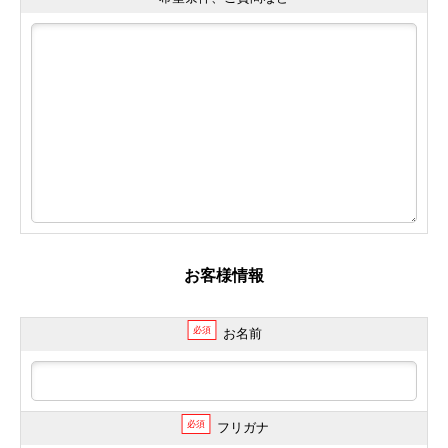
お客様情報
必須
お名前
必須
フリガナ