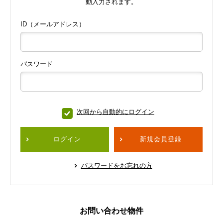
動入力されます。
ID（メールアドレス）
パスワード
次回から自動的にログイン
ログイン
新規会員登録
パスワードをお忘れの方
お問い合わせ物件