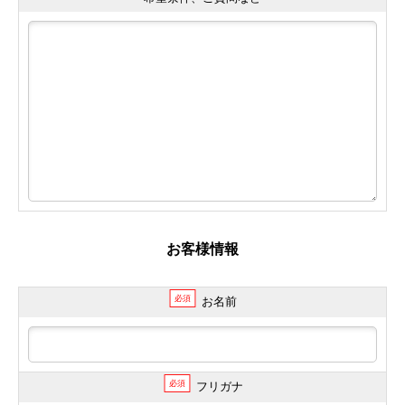
お客様情報
必須
お名前
必須
フリガナ