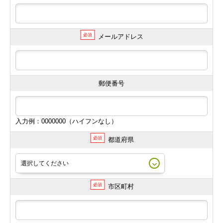
必須
メールアドレス
郵便番号
入力例：0000000（ハイフンなし）
必須
都道府県
必須
市区町村