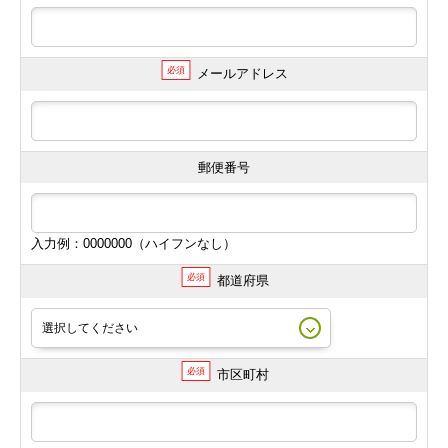
必須
メールアドレス
郵便番号
入力例：0000000（ハイフンなし）
必須
都道府県
必須
市区町村