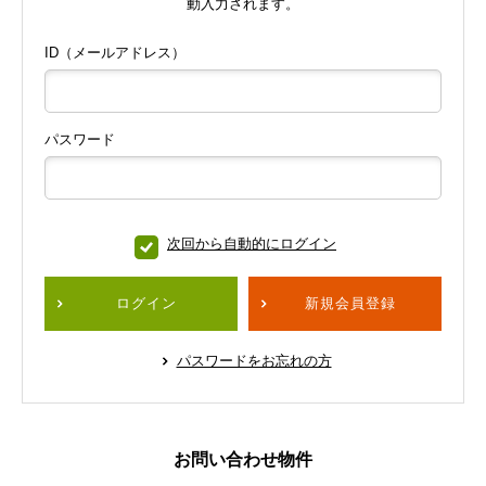
動入力されます。
ID（メールアドレス）
パスワード
次回から自動的にログイン
ログイン
新規会員登録
パスワードをお忘れの方
お問い合わせ物件