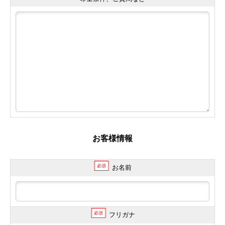
お客様情報
必須
お名前
必須
フリガナ