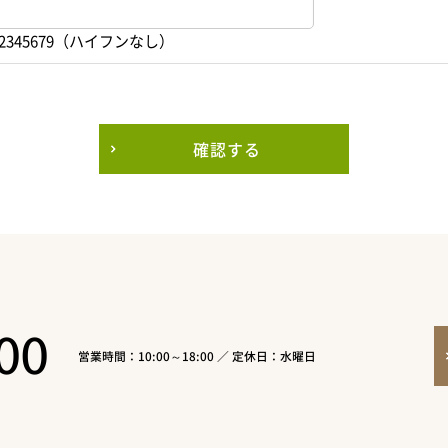
2345679（ハイフンなし）
確認する
00
営業時間：10:00～18:00 ／ 定休日：水曜日