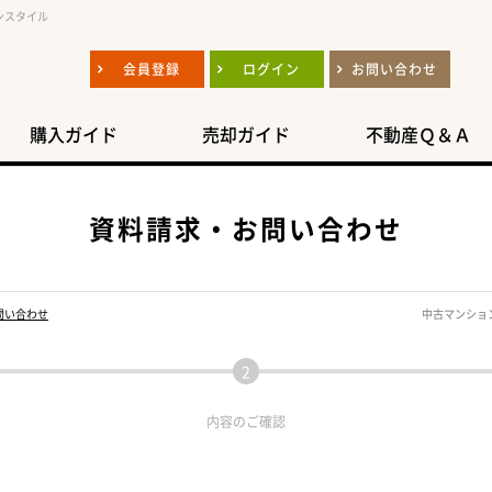
ンスタイル
会員登録
ログイン
お問い合わせ
購入ガイド
売却ガイド
不動産Ｑ＆Ａ
資料請求・お問い合わせ
問い合わせ
中古マンショ
内容の
ご確認