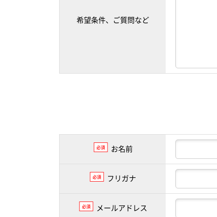
希望条件、ご質問など
お名前
必須
フリガナ
必須
メールアドレス
必須