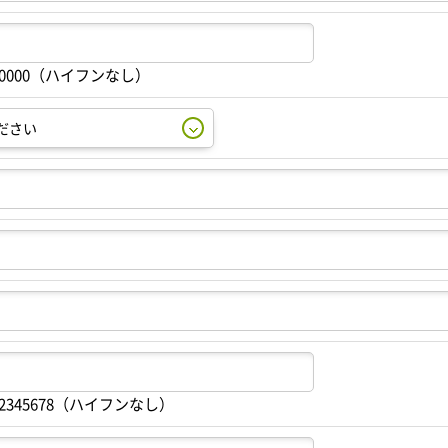
00000（ハイフンなし）
2345678（ハイフンなし）