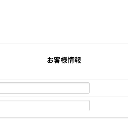
お客様情報