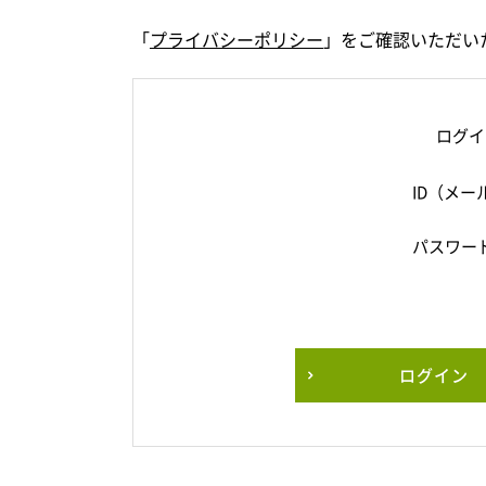
「
プライバシーポリシー
」をご確認いただい
ログイ
ID（メー
パスワー
ログイン