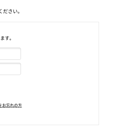
ください。
れます。
をお忘れの方