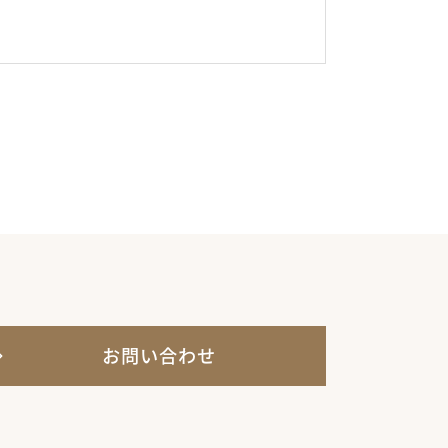
お問い合わせ