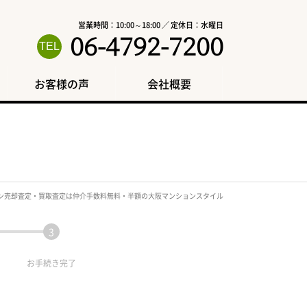
営業時間：10:00～18:00 ／ 定休日：水曜日
06-4792-7200
お客様の声
会社概要
ン売却査定・買取査定は仲介手数料無料・半額の大阪マンションスタイル
お手続き
完了