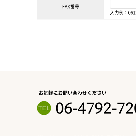
FAX番号
入力例：061
お気軽にお問い合わせください
06-4792-72