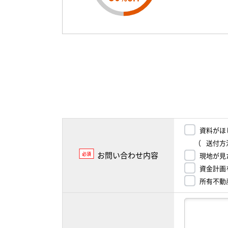
資料がほ
（
送付方
お問い合わせ内容
必須
現地が見
資金計画
所有不動