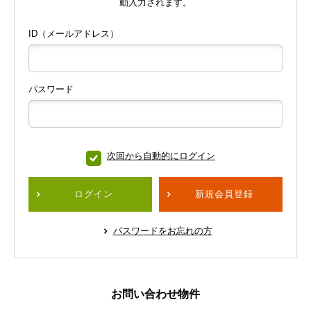
動入力されます。
ID（メールアドレス）
パスワード
次回から自動的にログイン
ログイン
新規会員登録
パスワードをお忘れの方
お問い合わせ物件