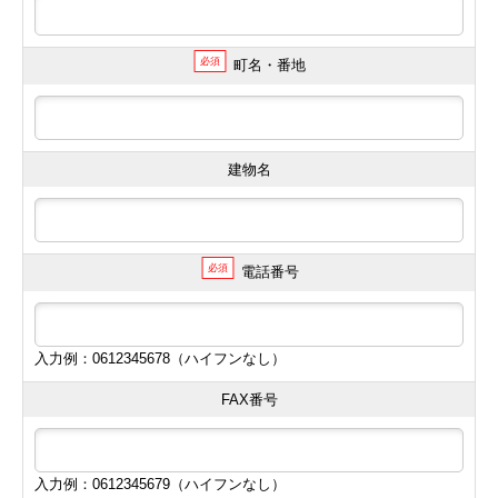
必須
町名・番地
建物名
必須
電話番号
入力例：0612345678（ハイフンなし）
FAX番号
入力例：0612345679（ハイフンなし）