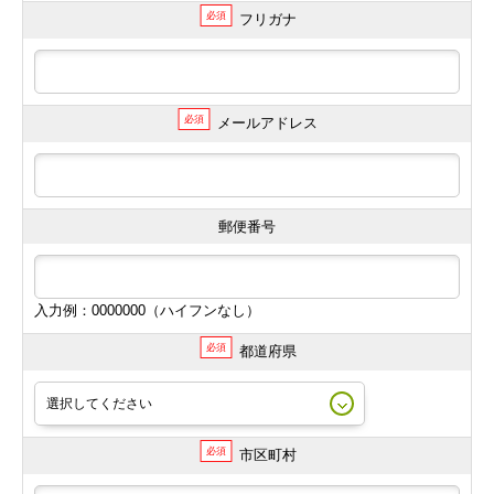
必須
フリガナ
必須
メールアドレス
郵便番号
入力例：0000000（ハイフンなし）
必須
都道府県
必須
市区町村