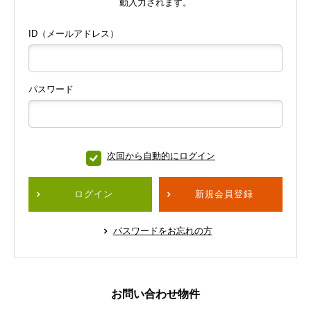
動入力されます。
ID（メールアドレス）
パスワード
次回から自動的にログイン
ログイン
新規会員登録
パスワードをお忘れの方
お問い合わせ物件