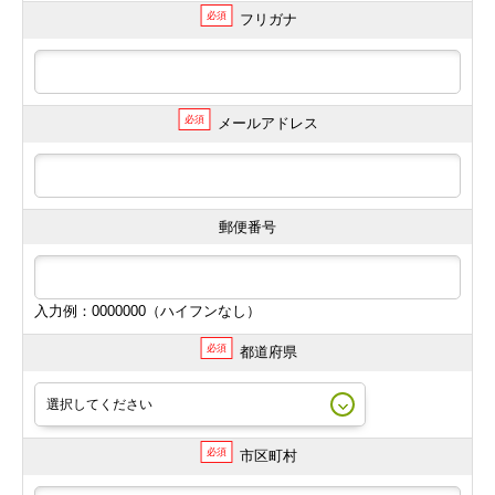
必須
フリガナ
必須
メールアドレス
郵便番号
入力例：0000000（ハイフンなし）
必須
都道府県
必須
市区町村