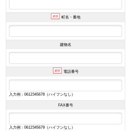
必須
町名・番地
建物名
必須
電話番号
入力例：0612345678（ハイフンなし）
FAX番号
入力例：0612345679（ハイフンなし）