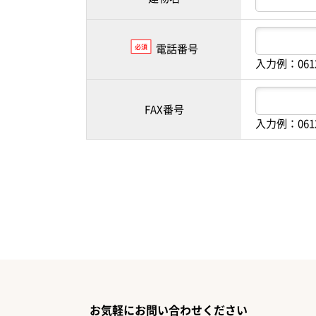
電話番号
必須
入力例：061
FAX番号
入力例：061
お気軽にお問い合わせください