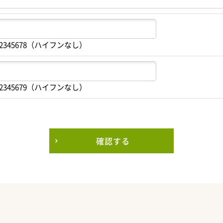
2345678（ハイフンなし）
2345679（ハイフンなし）
確認する