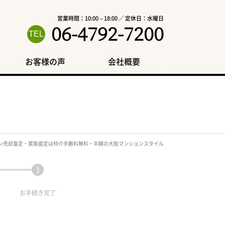
営業時間：10:00～18:00 ／ 定休日：水曜日
06-4792-7200
お客様の声
会社概要
ン売却査定・買取査定は仲介手数料無料・半額の大阪マンションスタイル
お手続き
完了