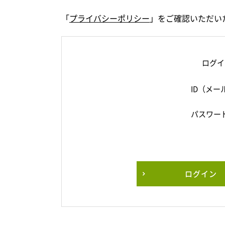
「
プライバシーポリシー
」をご確認いただい
ログイ
ID（メー
パスワー
ログイン