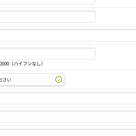
00000（ハイフンなし）