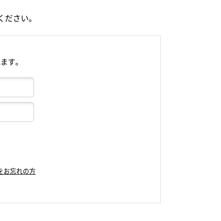
ください。
れます。
をお忘れの方