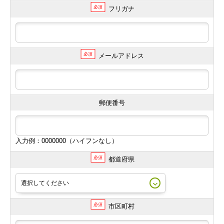
必須
フリガナ
必須
メールアドレス
郵便番号
入力例：0000000（ハイフンなし）
必須
都道府県
必須
市区町村