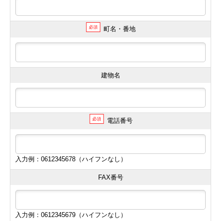
必須
町名・番地
建物名
必須
電話番号
入力例：0612345678（ハイフンなし）
FAX番号
入力例：0612345679（ハイフンなし）