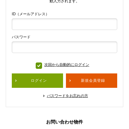
動入力されます。
ID（メールアドレス）
パスワード
次回から自動的にログイン
ログイン
新規会員登録
パスワードをお忘れの方
お問い合わせ物件