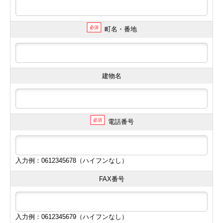
必須
町名・番地
建物名
必須
電話番号
入力例：0612345678（ハイフンなし）
FAX番号
入力例：0612345679（ハイフンなし）