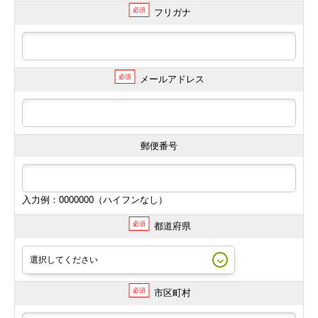
必須
フリガナ
必須
メールアドレス
郵便番号
入力例：0000000（ハイフンなし）
必須
都道府県
必須
市区町村