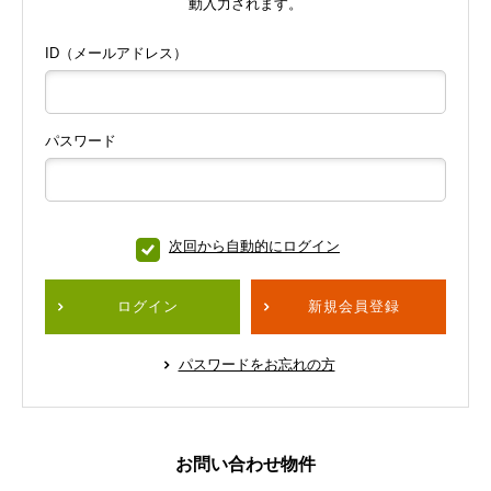
動入力されます。
ID（メールアドレス）
パスワード
次回から自動的にログイン
ログイン
新規会員登録
パスワードをお忘れの方
お問い合わせ物件