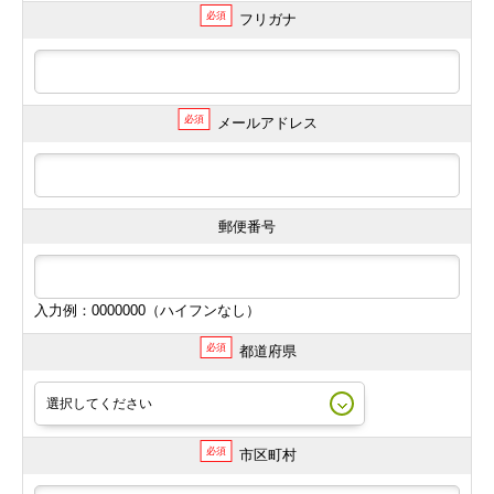
必須
フリガナ
必須
メールアドレス
郵便番号
入力例：0000000（ハイフンなし）
必須
都道府県
必須
市区町村