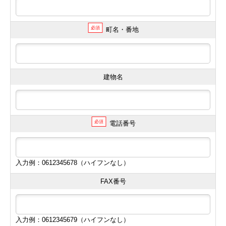
必須
町名・番地
建物名
必須
電話番号
入力例：0612345678（ハイフンなし）
FAX番号
入力例：0612345679（ハイフンなし）