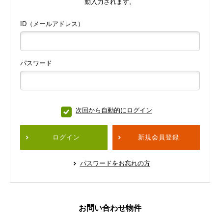
動入力されます。
ID（メールアドレス）
パスワード
次回から自動的にログイン
ログイン
新規会員登録
パスワードをお忘れの方
お問い合わせ物件