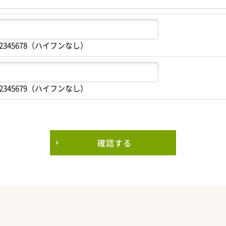
2345678（ハイフンなし）
2345679（ハイフンなし）
確認する