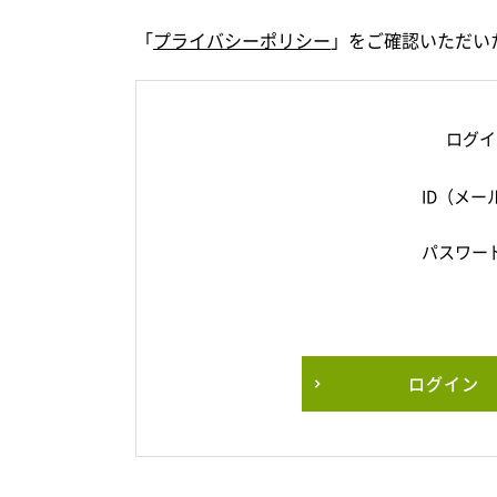
「
プライバシーポリシー
」をご確認いただい
ログイ
ID（メー
パスワー
ログイン