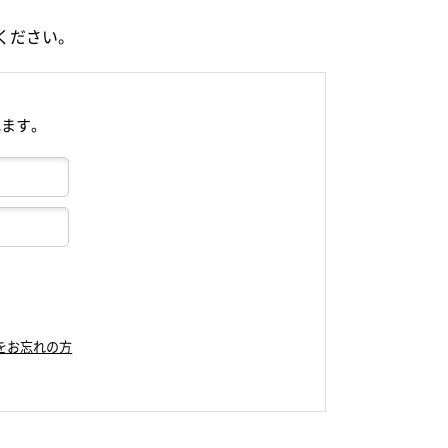
ください。
れます。
をお忘れの方