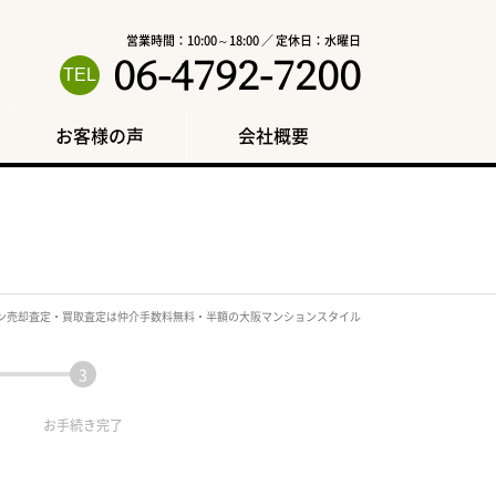
営業時間：10:00～18:00 ／ 定休日：水曜日
06-4792-7200
お客様の声
会社概要
ン売却査定・買取査定は仲介手数料無料・半額の大阪マンションスタイル
お手続き
完了