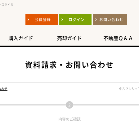
ンスタイル
会員登録
ログイン
お問い合わせ
購入ガイド
売却ガイド
不動産Ｑ＆Ａ
資料請求・お問い合わせ
合わせ
中古マンショ
内容の
ご確認