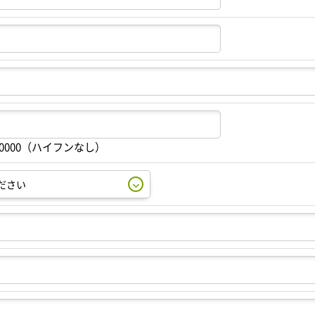
00000（ハイフンなし）