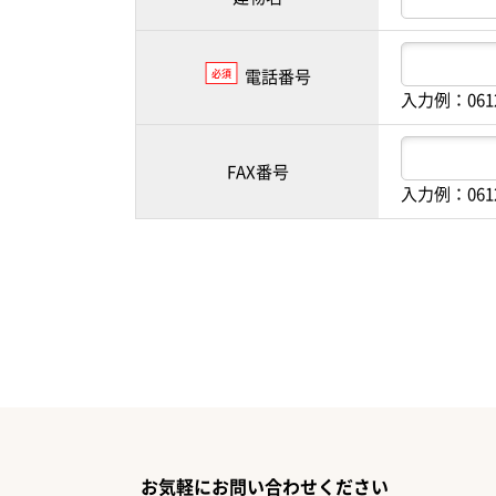
電話番号
必須
入力例：061
FAX番号
入力例：061
お気軽にお問い合わせください