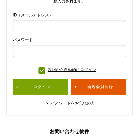
動入力されます。
ID（メールアドレス）
パスワード
次回から自動的にログイン
ログイン
新規会員登録
パスワードをお忘れの方
お問い合わせ物件