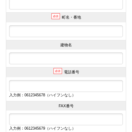
必須
町名・番地
建物名
必須
電話番号
入力例：0612345678（ハイフンなし）
FAX番号
入力例：0612345679（ハイフンなし）