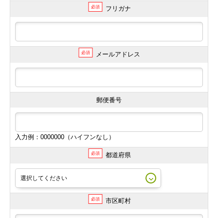
必須
フリガナ
必須
メールアドレス
郵便番号
入力例：0000000（ハイフンなし）
必須
都道府県
必須
市区町村