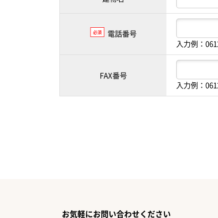
電話番号
必須
入力例：061
FAX番号
入力例：061
お気軽にお問い合わせください