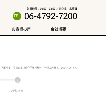
営業時間：10:00～18:00 ／ 定休日：水曜日
06-4792-7200
お客様の声
会社概要
ン売却査定・買取査定は仲介手数料無料・半額の大阪マンションスタイル
お手続き
完了