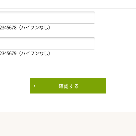
2345678（ハイフンなし）
2345679（ハイフンなし）
確認する