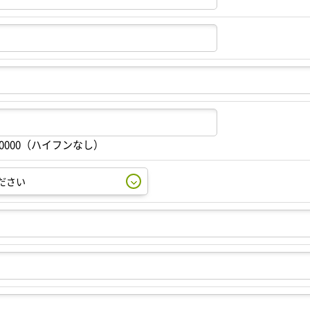
00000（ハイフンなし）