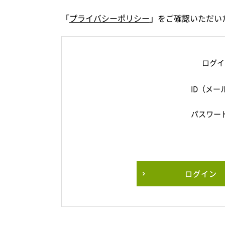
「
プライバシーポリシー
」をご確認いただい
ログイ
ID（メー
パスワー
ログイン