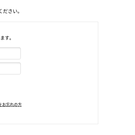
ください。
れます。
をお忘れの方