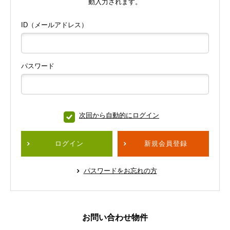
動入力されます。
ID（メールアドレス）
パスワード
次回から自動的にログイン
ログイン
新規会員登録
パスワードをお忘れの方
お問い合わせ物件