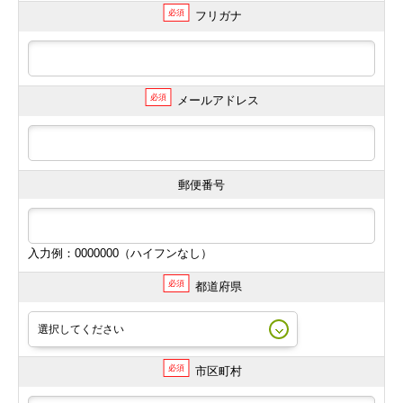
必須
フリガナ
必須
メールアドレス
郵便番号
入力例：0000000（ハイフンなし）
必須
都道府県
必須
市区町村