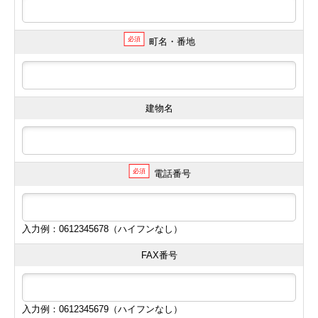
必須
町名・番地
建物名
必須
電話番号
入力例：0612345678（ハイフンなし）
FAX番号
入力例：0612345679（ハイフンなし）