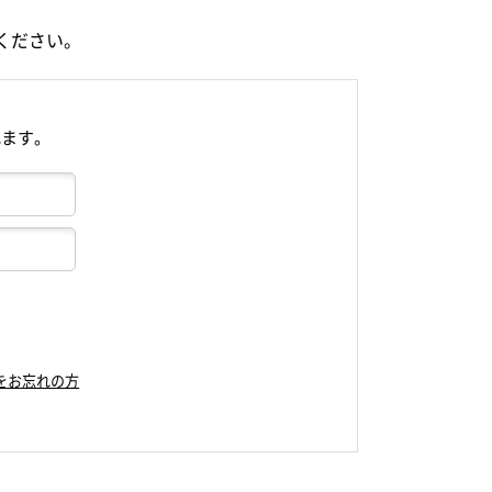
ください。
れます。
をお忘れの方