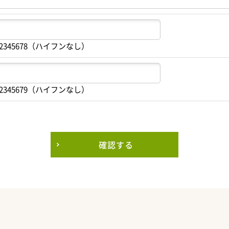
2345678（ハイフンなし）
2345679（ハイフンなし）
確認する