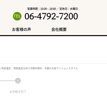
営業時間：10:00～18:00 ／ 定休日：水曜日
06-4792-7200
お客様の声
会社概要
ン売却査定・買取査定は仲介手数料無料・半額の大阪マンションスタイル
お手続き
完了