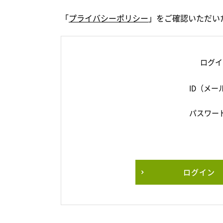
「
プライバシーポリシー
」をご確認いただい
ログイ
ID（メー
パスワー
ログイン