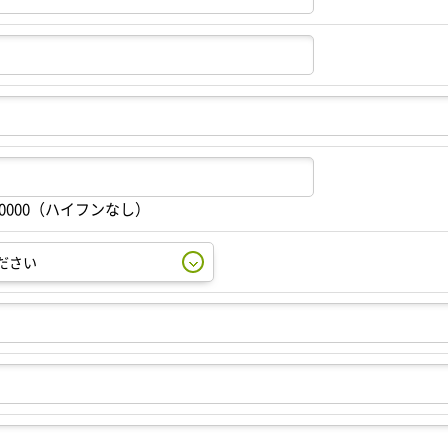
00000（ハイフンなし）