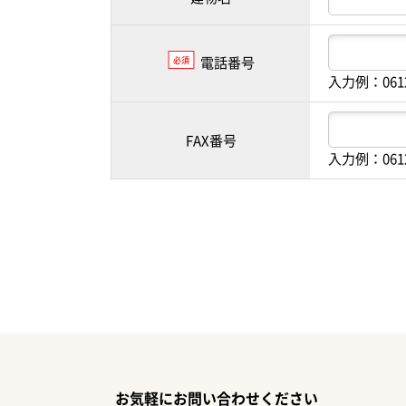
電話番号
必須
入力例：061
FAX番号
入力例：061
お気軽にお問い合わせください