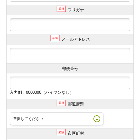
必須
フリガナ
必須
メールアドレス
郵便番号
入力例：0000000（ハイフンなし）
必須
都道府県
必須
市区町村