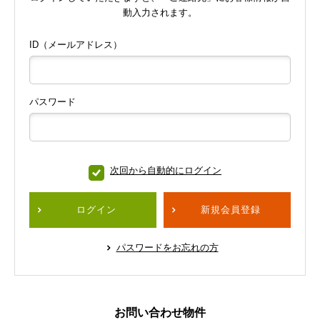
動入力されます。
ID（メールアドレス）
パスワード
次回から自動的にログイン
ログイン
新規会員登録
パスワードをお忘れの方
お問い合わせ物件