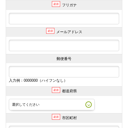
必須
フリガナ
必須
メールアドレス
郵便番号
入力例：0000000（ハイフンなし）
必須
都道府県
必須
市区町村