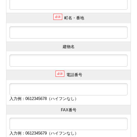
必須
町名・番地
建物名
必須
電話番号
入力例：0612345678（ハイフンなし）
FAX番号
入力例：0612345679（ハイフンなし）