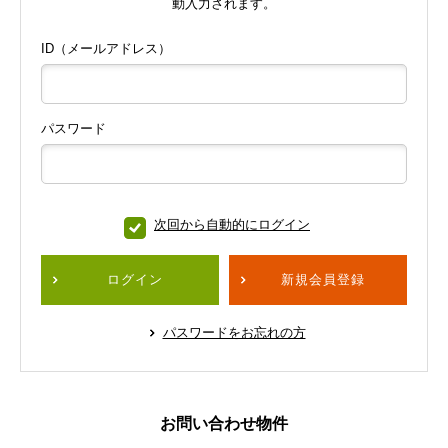
動入力されます。
ID（メールアドレス）
パスワード
次回から自動的にログイン
ログイン
新規会員登録
パスワードをお忘れの方
お問い合わせ物件