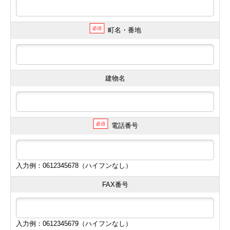
必須
町名・番地
建物名
必須
電話番号
入力例：0612345678（ハイフンなし）
FAX番号
入力例：0612345679（ハイフンなし）