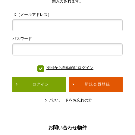
動入力されます。
ID（メールアドレス）
パスワード
次回から自動的にログイン
ログイン
新規会員登録
パスワードをお忘れの方
お問い合わせ物件