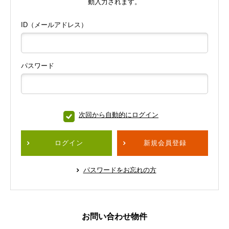
動入力されます。
ID（メールアドレス）
パスワード
次回から自動的にログイン
ログイン
新規会員登録
パスワードをお忘れの方
お問い合わせ物件