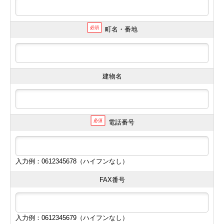
必須
町名・番地
建物名
必須
電話番号
入力例：0612345678（ハイフンなし）
FAX番号
入力例：0612345679（ハイフンなし）