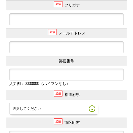
必須
フリガナ
必須
メールアドレス
郵便番号
入力例：0000000（ハイフンなし）
必須
都道府県
必須
市区町村