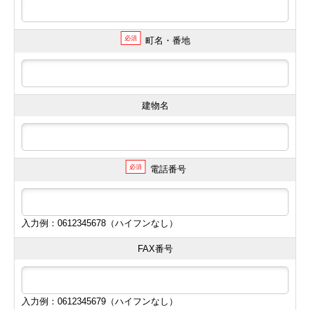
必須
町名・番地
建物名
必須
電話番号
入力例：0612345678（ハイフンなし）
FAX番号
入力例：0612345679（ハイフンなし）