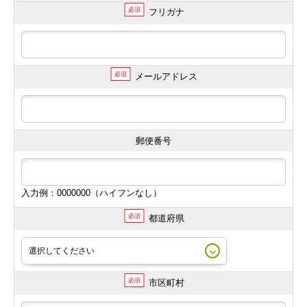
必須
フリガナ
必須
メールアドレス
郵便番号
入力例：0000000（ハイフンなし）
必須
都道府県
必須
市区町村