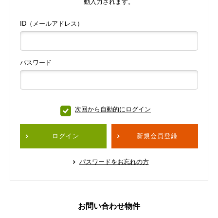
動入力されます。
ID（メールアドレス）
パスワード
次回から自動的にログイン
ログイン
新規会員登録
パスワードをお忘れの方
お問い合わせ物件