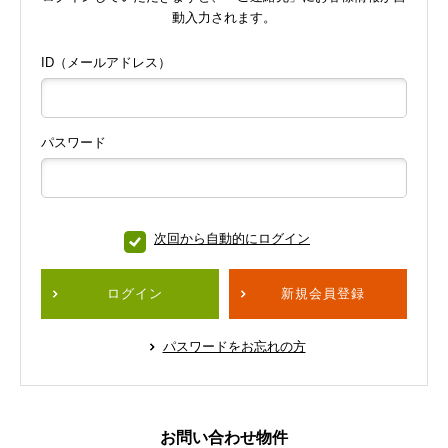
動入力されます。
ID（メールアドレス）
パスワード
次回から自動的にログイン
ログイン
新規会員登録
パスワードをお忘れの方
お問い合わせ物件