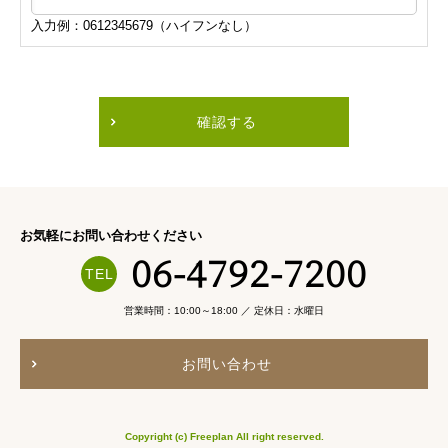
入力例：0612345679（ハイフンなし）
確認する
お気軽にお問い合わせください
06-4792-7200
営業時間：10:00～18:00 ／ 定休日：水曜日
お問い合わせ
Copyright (c) Freeplan All right reserved.