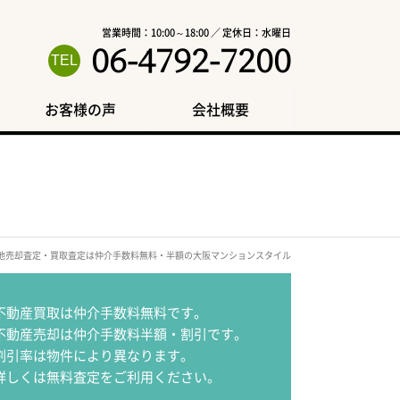
営業時間：10:00～18:00 ／ 定休日：水曜日
06-4792-7200
お客様の声
会社概要
円の土地売却査定・買取査定は仲介手数料無料・半額の大阪マンションスタイル
不動産買取は仲介手数料無料です。
不動産売却は仲介手数料半額・割引です。
割引率は物件により異なります。
詳しくは無料査定をご利用ください。