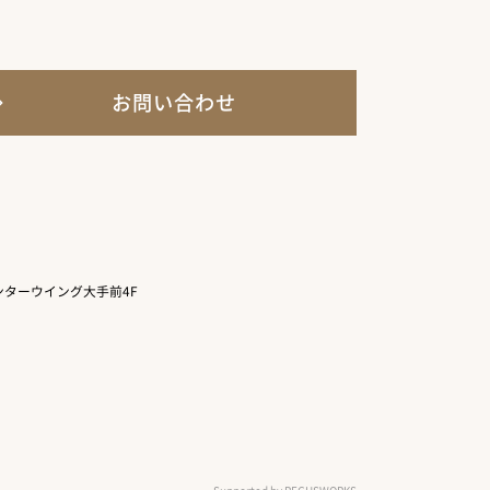
お問い合わせ
ターウイング大手前4F