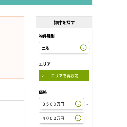
物件を探す
物件種別
エリア
エリアを再設定
価格
～