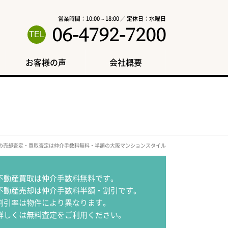
営業時間：10:00～18:00 ／ 定休日：水曜日
06-4792-7200
お客様の声
会社概要
駅の売却査定・買取査定は仲介手数料無料・半額の大阪マンションスタイル
不動産買取は仲介手数料無料です。
不動産売却は仲介手数料半額・割引です。
割引率は物件により異なります。
詳しくは無料査定をご利用ください。