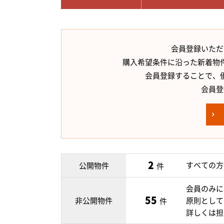
会員登録いただ
購入希望条件に沿った新着物
会員登録することで、
会員登
2
すべての方
公開物件
件
会員のみに
55
非公開物件
原則として
件
詳しくは担