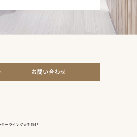
お問い合わせ
ターウイング大手前4F