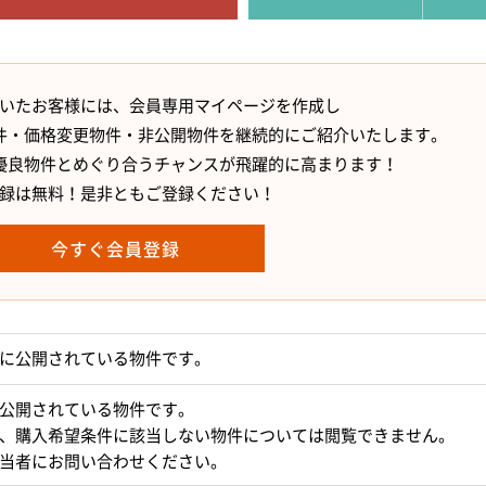
いたお客様には、会員専用マイページを作成し
件・価格変更物件・非公開物件を継続的にご紹介いたします。
優良物件とめぐり合うチャンスが飛躍的に高まります！
録は無料！是非ともご登録ください！
今すぐ会員登録
に公開されている物件です。
公開されている物件です。
、購入希望条件に該当しない物件については閲覧できません。
当者にお問い合わせください。