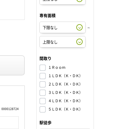
専有面積
～
間取り
１Ｒｏｏｍ
１ＬＤＫ（Ｋ・ＤＫ）
２ＬＤＫ（Ｋ・ＤＫ）
３ＬＤＫ（Ｋ・ＤＫ）
４ＬＤＫ（Ｋ・ＤＫ）
0000128724
５ＬＤＫ（Ｋ・ＤＫ）
駅徒歩