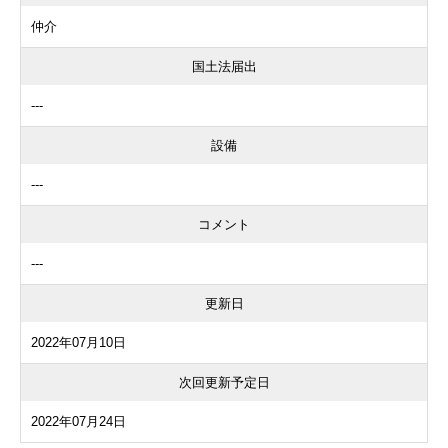
仲介
国土法届出
---
設備
---
コメント
---
更新日
2022年07月10日
次回更新予定日
2022年07月24日