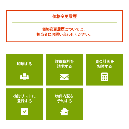
価格変更履歴
価格変更履歴については、
担当者にお問い合わせください。
詳細資料を
資金計画を
印刷する
請求する
相談する
検討リストに
物件内覧を
登録する
予約する