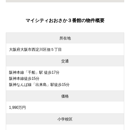
マイシティおおさか３番館の物件概要
所在地
大阪府大阪市西淀川区佃５丁目
交通
阪神本線「千船」駅 徒歩17分
阪神本線徒歩15分
阪神なんば線「出来島」駅徒歩15分
価格
1,990万円
小学校区