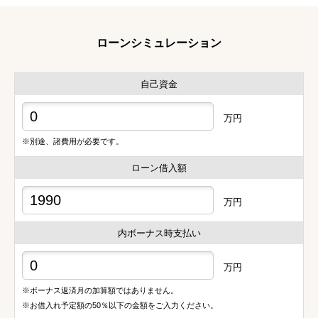
ローンシミュレーション
自己資金
万円
※別途、諸費用が必要です。
ローン借入額
万円
内ボーナス時支払い
万円
※ボーナス返済月の加算額ではありません。
※お借入れ予定額の50％以下の金額をご入力ください。