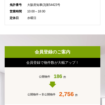
免許番号
大阪府知事(3)第54423号
営業時間
10:00～18:00
定休日
水曜日
会員登録のご案内
会員登録で物件数が大幅アップ！
186
公開物件
件
2,756
公開物件＋
非公開物件
件