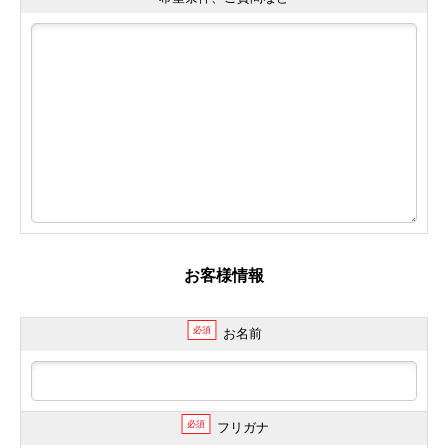
お客様情報
必須
お名前
必須
フリガナ