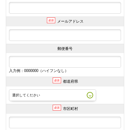
必須
メールアドレス
郵便番号
入力例：0000000（ハイフンなし）
必須
都道府県
必須
市区町村