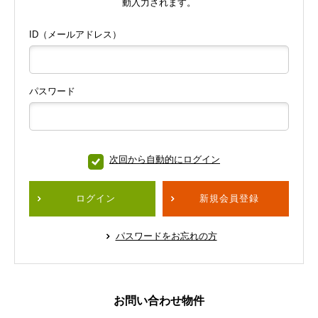
動入力されます。
ID（メールアドレス）
パスワード
次回から自動的にログイン
ログイン
新規会員登録
パスワードをお忘れの方
お問い合わせ物件