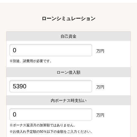
ローンシミュレーション
自己資金
万円
※別途、諸費用が必要です。
ローン借入額
万円
内ボーナス時支払い
万円
※ボーナス返済月の加算額ではありません。
※お借入れ予定額の50％以下の金額をご入力ください。