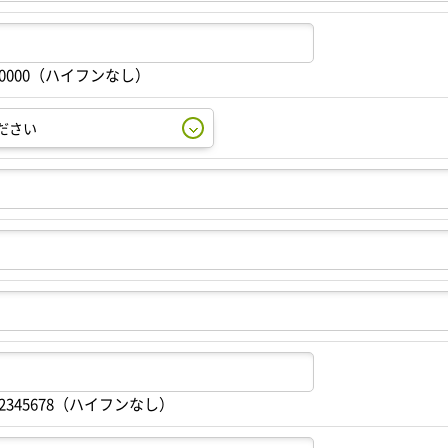
00000（ハイフンなし）
2345678（ハイフンなし）