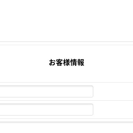
お客様情報