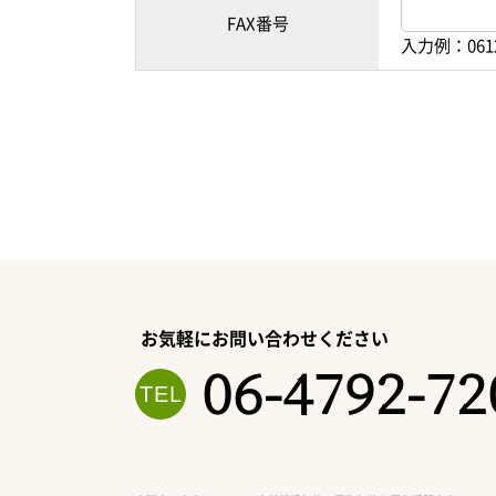
FAX番号
入力例：061
お気軽にお問い合わせください
06-4792-72