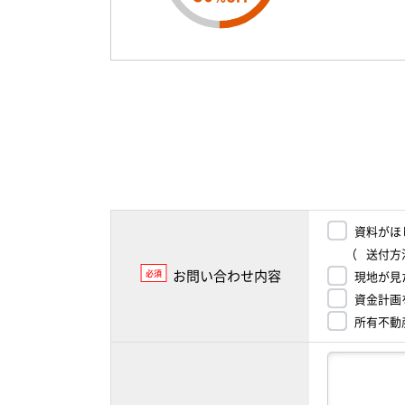
資料がほ
（
送付方
お問い合わせ内容
必須
現地が見
資金計画
所有不動