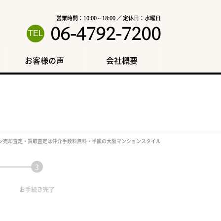
営業時間：10:00～18:00 ／ 定休日：水曜日
06-4792-7200
お客様の声
会社概要
ン売却査定・買取査定は仲介手数料無料・半額の大阪マンションスタイル
お手続き
完了