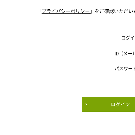
「
プライバシーポリシー
」をご確認いただい
ログイ
ID（メー
パスワー
ログイン