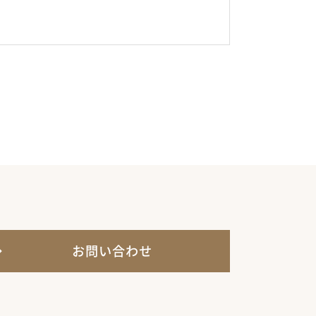
お問い合わせ