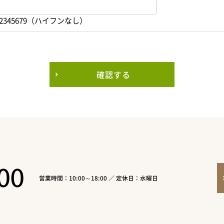
2345679（ハイフンなし）
確認する
00
営業時間：10:00～18:00 ／ 定休日：水曜日