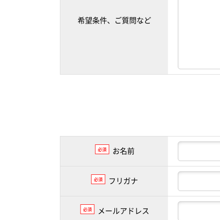
希望条件、ご質問など
お名前
必須
フリガナ
必須
メールアドレス
必須