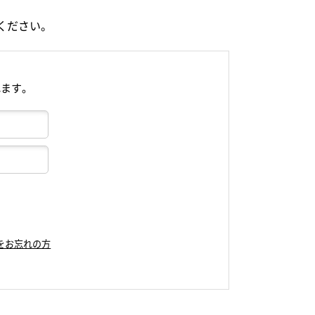
ください。
れます。
をお忘れの方