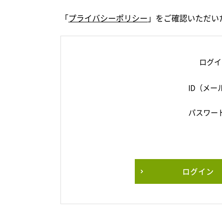
「
プライバシーポリシー
」をご確認いただい
ログイ
ID（メー
パスワー
ログイン