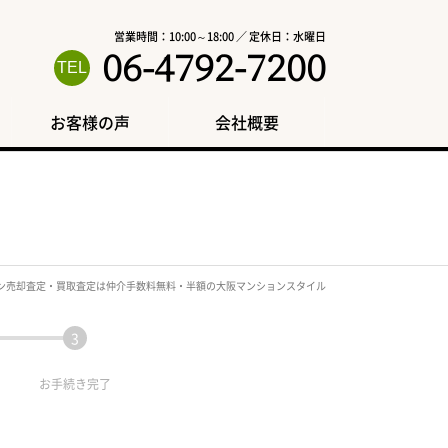
営業時間：10:00～18:00 ／ 定休日：水曜日
06-4792-7200
お客様の声
会社概要
ン売却査定・買取査定は仲介手数料無料・半額の大阪マンションスタイル
お手続き
完了