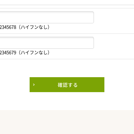
2345678（ハイフンなし）
2345679（ハイフンなし）
確認する