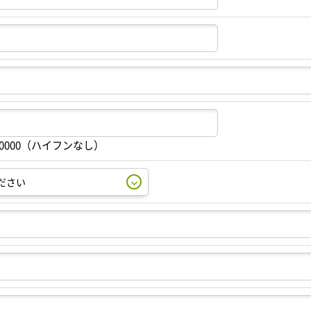
00000（ハイフンなし）