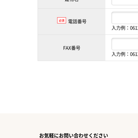
電話番号
必須
入力例：061
FAX番号
入力例：061
お気軽にお問い合わせください