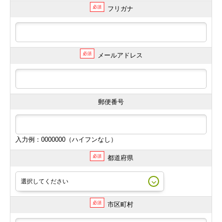
必須
フリガナ
必須
メールアドレス
郵便番号
入力例：0000000（ハイフンなし）
必須
都道府県
必須
市区町村