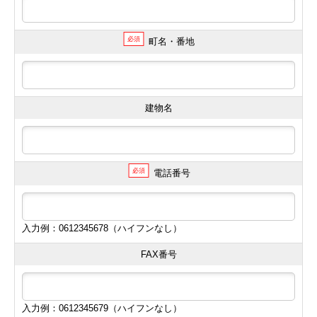
必須
町名・番地
建物名
必須
電話番号
入力例：0612345678（ハイフンなし）
FAX番号
入力例：0612345679（ハイフンなし）